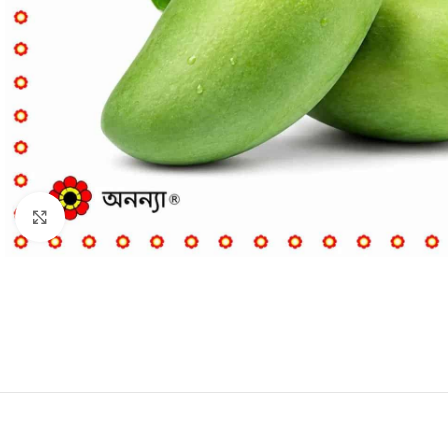
Click to enlarge