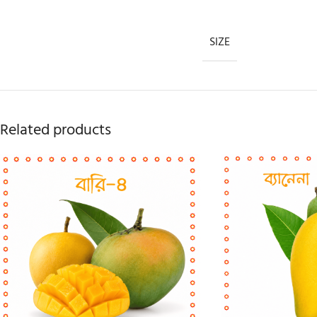
SIZE
Related products