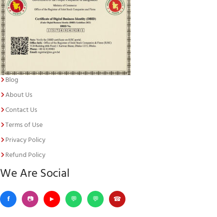
Blog
About Us
Contact Us
Terms of Use
Privacy Policy
Refund Policy
We Are Social