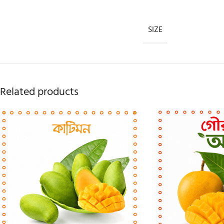
SIZE
Related products