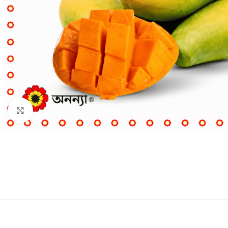
Click to enlarge