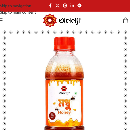
Skip to navigation
Skip to main content