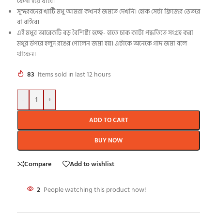
ফেনা হয়ে যাবে।
সুন্দরবনের খাটি মধু আমরা কখনই জমতে দেখনি। হোক সেটা ফ্রিজের ভেতরে
বা বাইরে।
এই মধুর আরেকটি বড় বৈশিষ্ট্য হচ্ছে- হাতে চাক কাটা পদ্ধতিতে সংগ্রহ করা
মধুর উপরে হলুদ রঙের পোলেন জমা হয়। এটাকে অনেকে গাদ জমা বলে
থাকেন।
83
Items sold in last 12 hours
-
+
ADD TO CART
BUY NOW
Compare
Add to wishlist
2
People watching this product now!