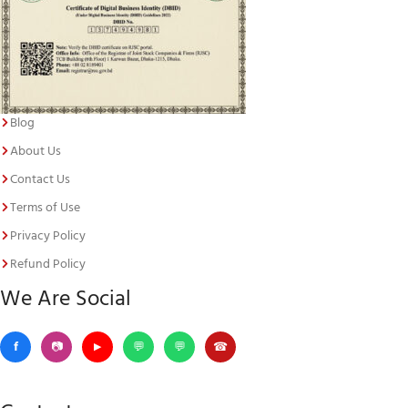
Blog
About Us
Contact Us
Terms of Use
Privacy Policy
Refund Policy
We Are Social