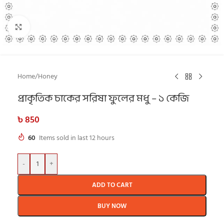
Click to enlarge
Home
/
Honey
প্রাকৃতিক চাকের সরিষা ফুলের মধু – ১ কেজি
৳
850
60
Items sold in last 12 hours
-
+
ADD TO CART
BUY NOW