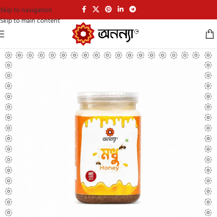
Skip to navigation
Skip to main content