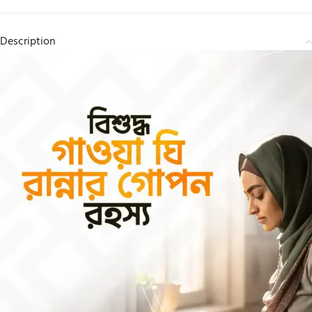
Description