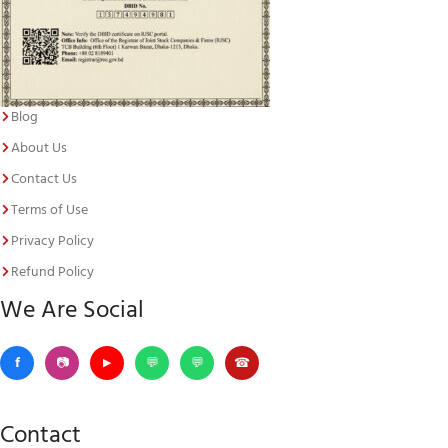
Blog
About Us
Contact Us
Terms of Use
Privacy Policy
Refund Policy
We Are Social
Contact