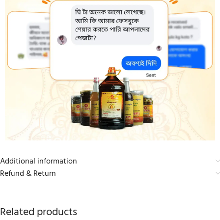
Additional information
Refund & Return
Related products