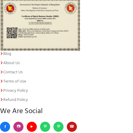
Blog
About Us
Contact Us
Terms of Use
Privacy Policy
Refund Policy
We Are Social