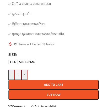
✅ দীর্ঘদিন সংরক্ষন করতে পারবেন।
✅ ফুড ভ্যালু বেশি।
✅ প্রিমিয়াম মানের প্যাকেজিং।
✅ সুস্বাদু ও মুখরোচক দারুন মজার পাঁপড় এটি।
52
Items sold in last 12 hours
SIZE
1 KG
500 GRAM
-
+
ADD TO CART
BUY NOW
Compare
Add to wishlist