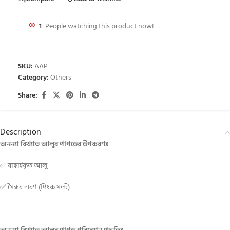
1
People watching this product now!
SKU:
AAP
Category:
Others
Share:
Description
অনন্যা বিখ্যাত আলুর পাপড়ের উপকরণঃ
✅ বাছাইকৃত আলু
✅ সৈন্ধব লবণ (পিংক সল্ট)