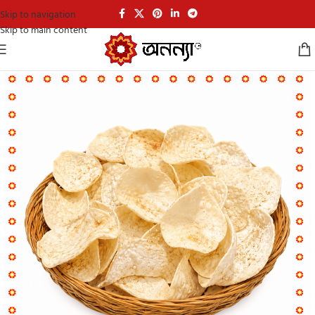
Skip to navigation
Skip to main content