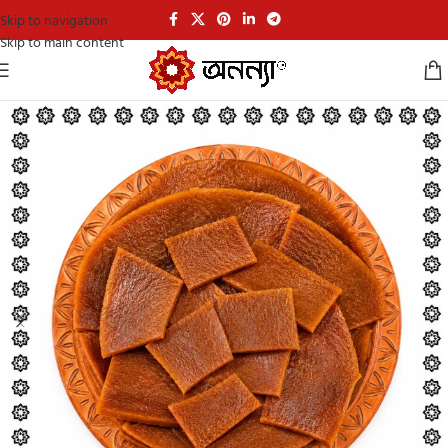
Skip to navigation
Skip to main content