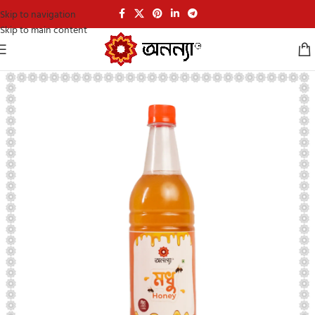
Skip to navigation
Skip to main content