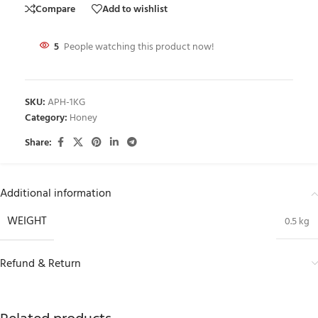
Compare
Add to wishlist
5
People watching this product now!
SKU:
APH-1KG
Category:
Honey
Share:
Additional information
WEIGHT
0.5 kg
Refund & Return