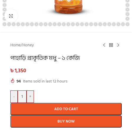
Click to enlarge
Home
/
Honey
পাহাড়ি প্রাকৃতিক মধু – ১ কেজি
৳
1,350
94
Items sold in last 12 hours
-
+
ADD TO CART
BUY NOW