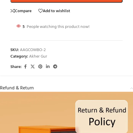
Compare
Add to wishlist
5
People watching this product now!
SKU:
AAGCOMBO-2
Category:
Akher Gur
Share:
Refund & Return