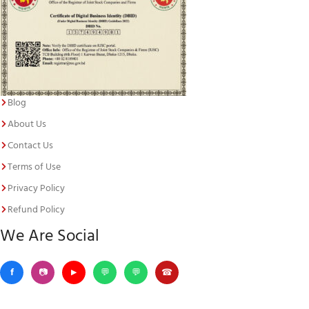
Blog
About Us
Contact Us
Terms of Use
Privacy Policy
Refund Policy
We Are Social