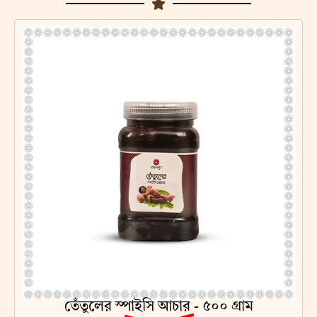
তেঁতুলের স্পাইসি আচার - ৫০০ গ্রাম