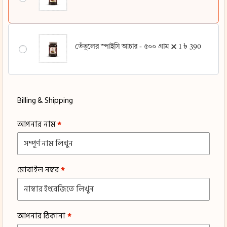
৳
390
তেঁতুলের স্পাইসি আচার - ৫০০ গ্রাম
1
Billing & Shipping
আপনার নাম
*
মোবাইল নম্বর
*
আপনার ঠিকানা
*