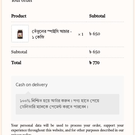
Your order
Product
Subtotal
তেঁতুলের স্পাইসি আচার -
৳
650
× 1
১ কেজি
Subtotal
৳
650
Total
৳
770
Cash on delivery
১০০% নিশ্চিত হয়ে অর্ডার করুন। পণ্য হাতে পেয়ে
ডেলিভারি ম্যানকে পেমেন্ট করতে পারবেন।
Your personal data will be used to process your order, support your
experience throughout this website, and for other purposes described in our