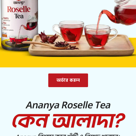
অর্ডার করুন