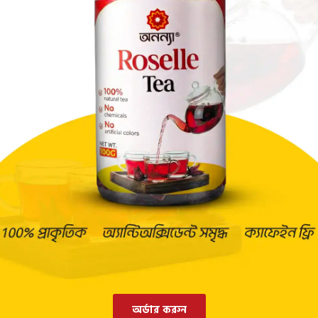
অর্ডার করুন