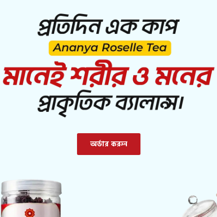
অর্ডার করুন