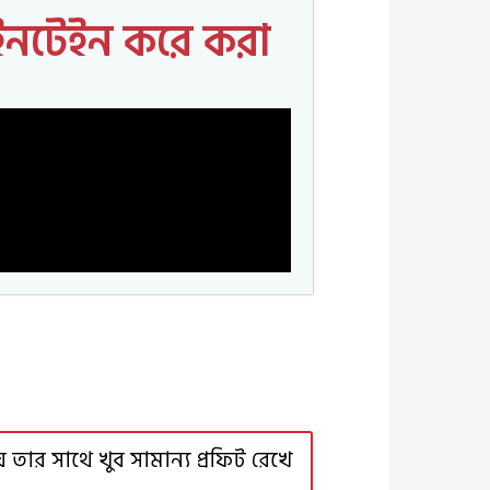
েইনটেইন করে করা
তার সাথে খুব সামান্য প্রফিট রেখে