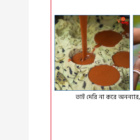
তাই দেরি না করে অনন্যার